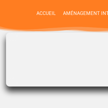
ACCUEIL
AMÉNAGEMENT INT